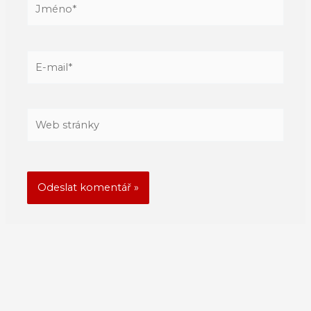
Jméno*
E-
mail*
Web
stránky