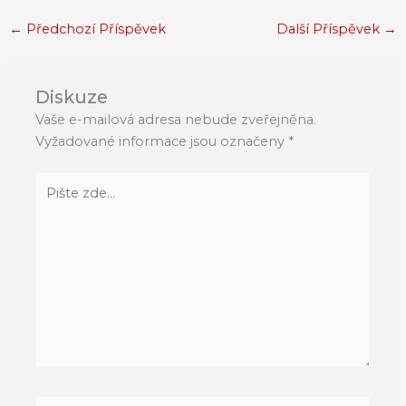
←
Předchozí Příspěvek
Další Příspěvek
→
Diskuze
Vaše e-mailová adresa nebude zveřejněna.
Vyžadované informace jsou označeny
*
Pište
zde…