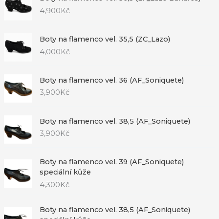
4,900
Kč
Boty na flamenco vel. 35,5 (ZC_Lazo)
4,000
Kč
Boty na flamenco vel. 36 (AF_Soniquete)
3,900
Kč
Boty na flamenco vel. 38,5 (AF_Soniquete)
3,900
Kč
Boty na flamenco vel. 39 (AF_Soniquete)
speciální kůže
4,300
Kč
Boty na flamenco vel. 38,5 (AF_Soniquete)