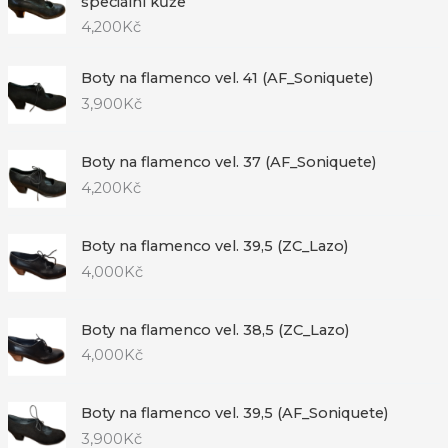
speciální kůže
4,200
Kč
Boty na flamenco vel. 41 (AF_Soniquete)
3,900
Kč
Boty na flamenco vel. 37 (AF_Soniquete)
4,200
Kč
Boty na flamenco vel. 39,5 (ZC_Lazo)
4,000
Kč
Boty na flamenco vel. 38,5 (ZC_Lazo)
4,000
Kč
Boty na flamenco vel. 39,5 (AF_Soniquete)
3,900
Kč