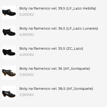
Boty na flamenco vel. 39,5 (LF_Lazo Hebilla)
5,000
Kč
Boty na flamenco vel. 36,5 (LF_Lazo Lunares)
4,900
Kč
Boty na flamenco vel. 35,5 (ZC_Lazo)
4,000
Kč
Boty na flamenco vel. 36 (AF_Soniquete)
3,900
Kč
Boty na flamenco vel. 38,5 (AF_Soniquete)
3,900
Kč