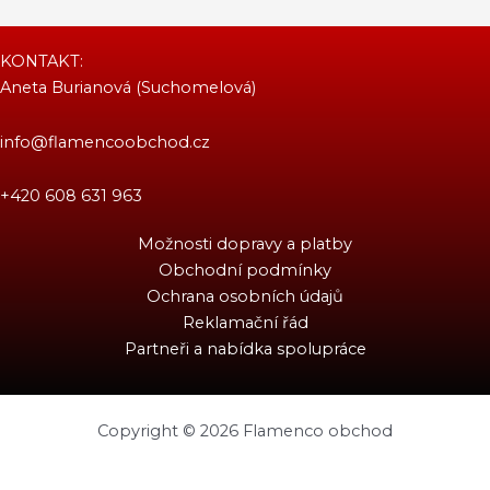
KONTAKT:
Aneta Burianová (Suchomelová)
info@flamencoobchod.cz
+420 608 631 963
Možnosti dopravy a platby
Obchodní podmínky
Ochrana osobních údajů
Reklamační řád
Partneři a nabídka spolupráce
Copyright © 2026 Flamenco obchod