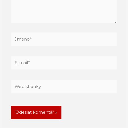
Jméno*
E-
mail*
Web
stránky