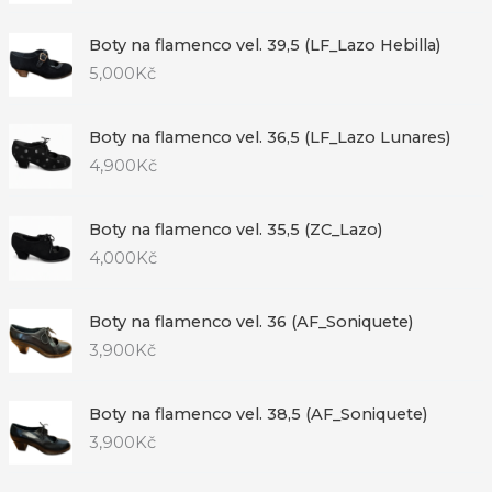
Boty na flamenco vel. 39,5 (LF_Lazo Hebilla)
5,000
Kč
Boty na flamenco vel. 36,5 (LF_Lazo Lunares)
4,900
Kč
Boty na flamenco vel. 35,5 (ZC_Lazo)
4,000
Kč
Boty na flamenco vel. 36 (AF_Soniquete)
3,900
Kč
Boty na flamenco vel. 38,5 (AF_Soniquete)
3,900
Kč