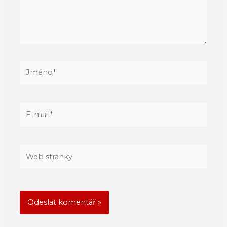
Jméno*
E-
mail*
Web
stránky