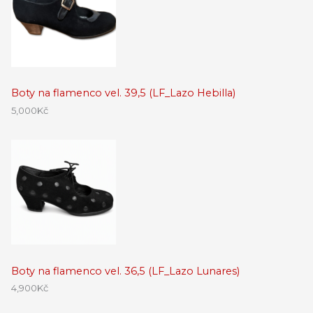
Boty na flamenco vel. 39,5 (LF_Lazo Hebilla)
5,000
Kč
Boty na flamenco vel. 36,5 (LF_Lazo Lunares)
4,900
Kč