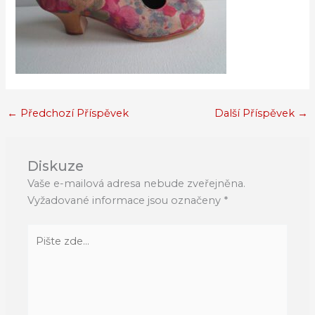
←
Předchozí Příspěvek
Další Příspěvek
→
Diskuze
Vaše e-mailová adresa nebude zveřejněna.
Vyžadované informace jsou označeny
*
Pište
zde…