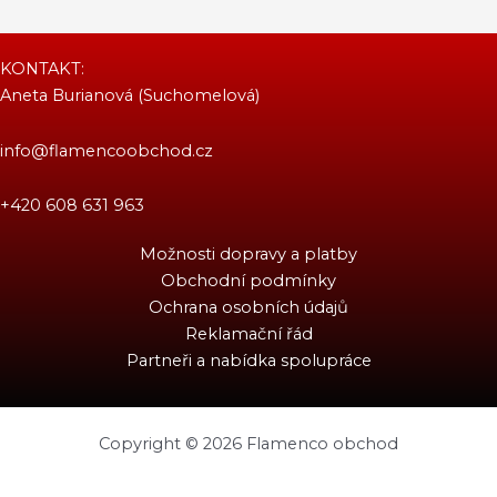
KONTAKT:
Aneta Burianová (Suchomelová)
info@flamencoobchod.cz
+420 608 631 963
Možnosti dopravy a platby
Obchodní podmínky
Ochrana osobních údajů
Reklamační řád
Partneři a nabídka spolupráce
Copyright © 2026 Flamenco obchod