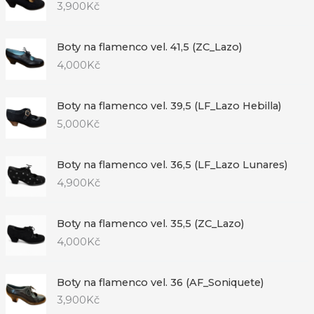
3,900
Kč
Boty na flamenco vel. 41,5 (ZC_Lazo)
4,000
Kč
Boty na flamenco vel. 39,5 (LF_Lazo Hebilla)
5,000
Kč
Boty na flamenco vel. 36,5 (LF_Lazo Lunares)
4,900
Kč
Boty na flamenco vel. 35,5 (ZC_Lazo)
4,000
Kč
Boty na flamenco vel. 36 (AF_Soniquete)
3,900
Kč