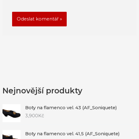
Nejnovější produkty
Boty na flamenco vel. 43 (AF_Soniquete)
3,900
Kč
Boty na flamenco vel. 41,5 (AF_Soniquete)