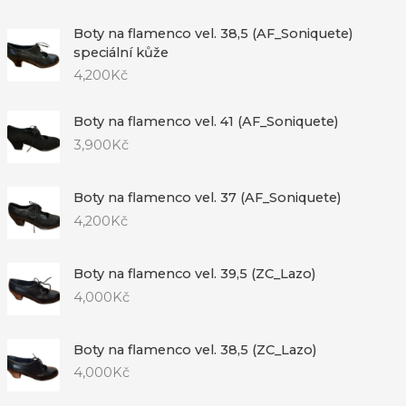
Boty na flamenco vel. 38,5 (AF_Soniquete)
speciální kůže
4,200
Kč
Boty na flamenco vel. 41 (AF_Soniquete)
3,900
Kč
Boty na flamenco vel. 37 (AF_Soniquete)
4,200
Kč
Boty na flamenco vel. 39,5 (ZC_Lazo)
4,000
Kč
Boty na flamenco vel. 38,5 (ZC_Lazo)
4,000
Kč