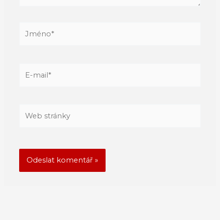
Jméno*
E-
mail*
Web
stránky