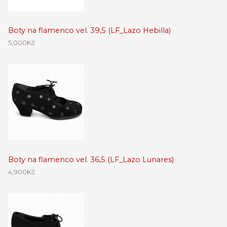
Boty na flamenco vel. 39,5 (LF_Lazo Hebilla)
5,000
Kč
Boty na flamenco vel. 36,5 (LF_Lazo Lunares)
4,900
Kč