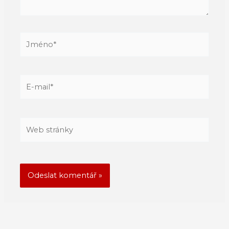
Jméno*
E-
mail*
Web
stránky