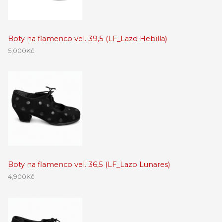
Boty na flamenco vel. 39,5 (LF_Lazo Hebilla)
5,000
Kč
Boty na flamenco vel. 36,5 (LF_Lazo Lunares)
4,900
Kč