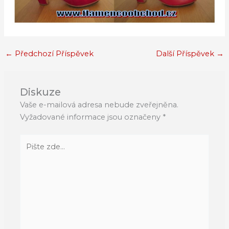
←
Předchozí Příspěvek
Další Příspěvek
→
Diskuze
Vaše e-mailová adresa nebude zveřejněna.
Vyžadované informace jsou označeny
*
Pište
zde…