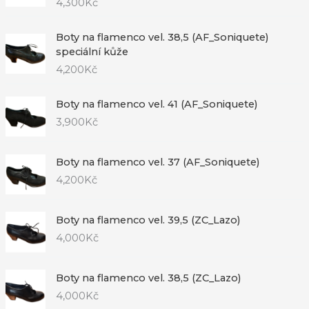
4,300
Kč
Boty na flamenco vel. 38,5 (AF_Soniquete)
speciální kůže
4,200
Kč
Boty na flamenco vel. 41 (AF_Soniquete)
3,900
Kč
Boty na flamenco vel. 37 (AF_Soniquete)
4,200
Kč
Boty na flamenco vel. 39,5 (ZC_Lazo)
4,000
Kč
Boty na flamenco vel. 38,5 (ZC_Lazo)
4,000
Kč