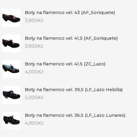
Boty na flamenco vel. 43 (AF_Soniquete)
3,900
Kč
Boty na flamenco vel. 41,5 (AF_Soniquete)
3,900
Kč
Boty na flamenco vel. 41,5 (ZC_Lazo)
4,000
Kč
Boty na flamenco vel. 39,5 (LF_Lazo Hebilla)
5,000
Kč
Boty na flamenco vel. 36,5 (LF_Lazo Lunares)
4,900
Kč