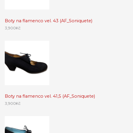
Boty na flamenco vel. 43 (AF_Soniquete)
3,900
Kč
Boty na flamenco vel. 41,5 (AF_Soniquete)
3,900
Kč