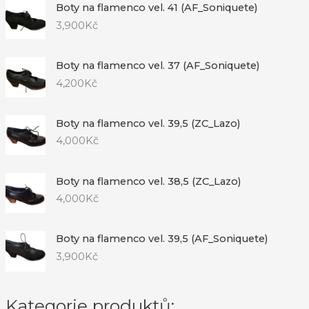
Boty na flamenco vel. 41 (AF_Soniquete)
3,900
Kč
Boty na flamenco vel. 37 (AF_Soniquete)
4,200
Kč
Boty na flamenco vel. 39,5 (ZC_Lazo)
4,000
Kč
Boty na flamenco vel. 38,5 (ZC_Lazo)
4,000
Kč
Boty na flamenco vel. 39,5 (AF_Soniquete)
3,900
Kč
Kategorie produktů: