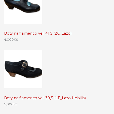
Boty na flamenco vel. 41,5 (ZC_Lazo)
4,000
Kč
Boty na flamenco vel. 39,5 (LF_Lazo Hebilla)
5,000
Kč