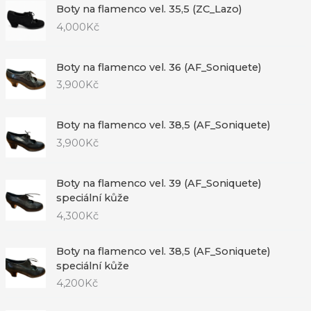
Boty na flamenco vel. 35,5 (ZC_Lazo)
4,000
Kč
Boty na flamenco vel. 36 (AF_Soniquete)
3,900
Kč
Boty na flamenco vel. 38,5 (AF_Soniquete)
3,900
Kč
Boty na flamenco vel. 39 (AF_Soniquete)
speciální kůže
4,300
Kč
Boty na flamenco vel. 38,5 (AF_Soniquete)
speciální kůže
4,200
Kč