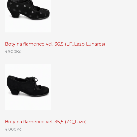
Boty na flamenco vel. 36,5 (LF_Lazo Lunares)
4,900
Kč
Boty na flamenco vel. 35,5 (ZC_Lazo)
4,000
Kč