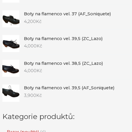
Boty na flamenco vel. 37 (AF_Soniquete)
4,200
Kč
Boty na flamenco vel. 39,5 (ZC_Lazo)
4,000
Kč
Boty na flamenco vel. 38,5 (ZC_Lazo)
4,000
Kč
Boty na flamenco vel. 39,5 (AF_Soniquete)
3,900
Kč
Kategorie produktů: