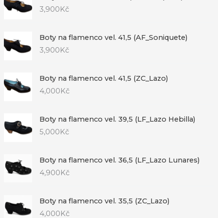
3,900
Kč
Boty na flamenco vel. 41,5 (AF_Soniquete)
3,900
Kč
Boty na flamenco vel. 41,5 (ZC_Lazo)
4,000
Kč
Boty na flamenco vel. 39,5 (LF_Lazo Hebilla)
5,000
Kč
Boty na flamenco vel. 36,5 (LF_Lazo Lunares)
4,900
Kč
Boty na flamenco vel. 35,5 (ZC_Lazo)
4,000
Kč