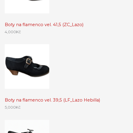
Boty na flamenco vel. 41,5 (ZC_Lazo)
4,000
Kč
Boty na flamenco vel. 39,5 (LF_Lazo Hebilla)
5,000
Kč