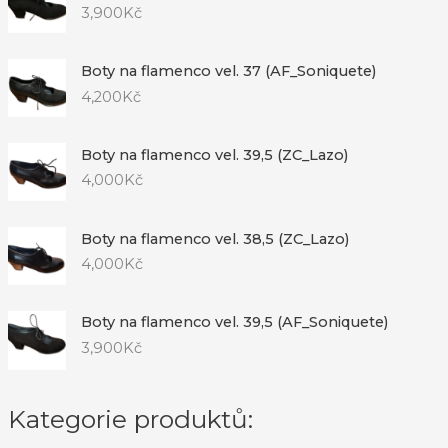
3,900
Kč
Boty na flamenco vel. 37 (AF_Soniquete)
4,200
Kč
Boty na flamenco vel. 39,5 (ZC_Lazo)
4,000
Kč
Boty na flamenco vel. 38,5 (ZC_Lazo)
4,000
Kč
Boty na flamenco vel. 39,5 (AF_Soniquete)
3,900
Kč
Kategorie produktů: