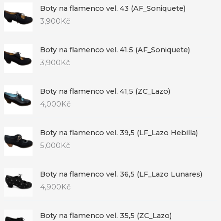
Boty na flamenco vel. 43 (AF_Soniquete)
3,900
Kč
Boty na flamenco vel. 41,5 (AF_Soniquete)
3,900
Kč
Boty na flamenco vel. 41,5 (ZC_Lazo)
4,000
Kč
Boty na flamenco vel. 39,5 (LF_Lazo Hebilla)
5,000
Kč
Boty na flamenco vel. 36,5 (LF_Lazo Lunares)
4,900
Kč
Boty na flamenco vel. 35,5 (ZC_Lazo)