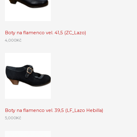
Boty na flamenco vel. 41,5 (ZC_Lazo)
4,000
Kč
Boty na flamenco vel. 39,5 (LF_Lazo Hebilla)
5,000
Kč