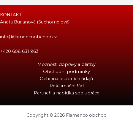
KONTAKT:
Aneta Burianová (Suchomelová)
info@flamencoobchod.cz
+420 608 631 963
Možnosti dopravy a platby
Obchodní podmínky
Ochrana osobních údajů
Reklamační řád
Partneři a nabídka spolupráce
Copyright © 2026 Flamenco obchod