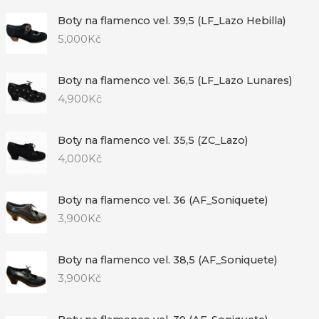
Boty na flamenco vel. 39,5 (LF_Lazo Hebilla)
5,000
Kč
Boty na flamenco vel. 36,5 (LF_Lazo Lunares)
4,900
Kč
Boty na flamenco vel. 35,5 (ZC_Lazo)
4,000
Kč
Boty na flamenco vel. 36 (AF_Soniquete)
3,900
Kč
Boty na flamenco vel. 38,5 (AF_Soniquete)
3,900
Kč