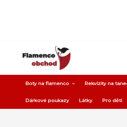
Boty na flamenco
Rekvizity na tane
Dárkové poukazy
Látky
Pro děti