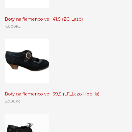
Boty na flamenco vel. 41,5 (ZC_Lazo)
4,000
Kč
Boty na flamenco vel. 39,5 (LF_Lazo Hebilla)
5,000
Kč