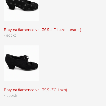
Boty na flamenco vel. 36,5 (LF_Lazo Lunares)
4,900
Kč
Boty na flamenco vel. 35,5 (ZC_Lazo)
4,000
Kč