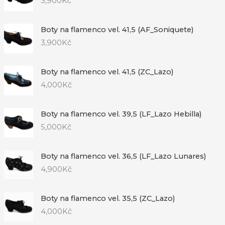
3,900
Kč
Boty na flamenco vel. 41,5 (AF_Soniquete)
3,900
Kč
Boty na flamenco vel. 41,5 (ZC_Lazo)
4,000
Kč
Boty na flamenco vel. 39,5 (LF_Lazo Hebilla)
5,000
Kč
Boty na flamenco vel. 36,5 (LF_Lazo Lunares)
4,900
Kč
Boty na flamenco vel. 35,5 (ZC_Lazo)
4,000
Kč