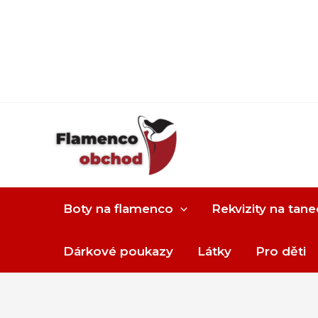
Boty na flamenco
Rekvizity na tane
Dárkové poukazy
Látky
Pro děti