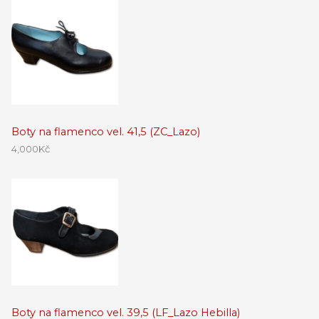
Boty na flamenco vel. 41,5 (ZC_Lazo)
4,000
Kč
Boty na flamenco vel. 39,5 (LF_Lazo Hebilla)