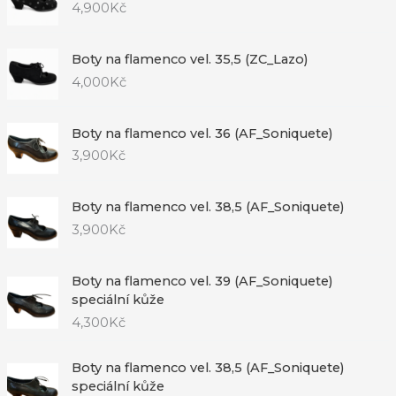
4,900
Kč
Boty na flamenco vel. 35,5 (ZC_Lazo)
4,000
Kč
Boty na flamenco vel. 36 (AF_Soniquete)
3,900
Kč
Boty na flamenco vel. 38,5 (AF_Soniquete)
3,900
Kč
Boty na flamenco vel. 39 (AF_Soniquete)
speciální kůže
4,300
Kč
Boty na flamenco vel. 38,5 (AF_Soniquete)
speciální kůže