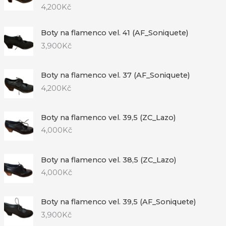
4,200
Kč
Boty na flamenco vel. 41 (AF_Soniquete)
3,900
Kč
Boty na flamenco vel. 37 (AF_Soniquete)
4,200
Kč
Boty na flamenco vel. 39,5 (ZC_Lazo)
4,000
Kč
Boty na flamenco vel. 38,5 (ZC_Lazo)
4,000
Kč
Boty na flamenco vel. 39,5 (AF_Soniquete)
3,900
Kč