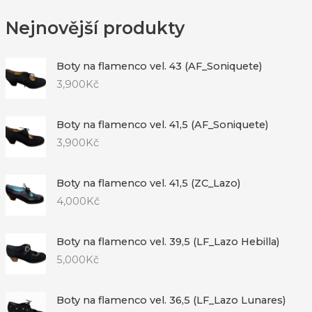
Nejnovější produkty
Boty na flamenco vel. 43 (AF_Soniquete)
3,900
Kč
Boty na flamenco vel. 41,5 (AF_Soniquete)
3,900
Kč
Boty na flamenco vel. 41,5 (ZC_Lazo)
4,000
Kč
Boty na flamenco vel. 39,5 (LF_Lazo Hebilla)
5,000
Kč
Boty na flamenco vel. 36,5 (LF_Lazo Lunares)