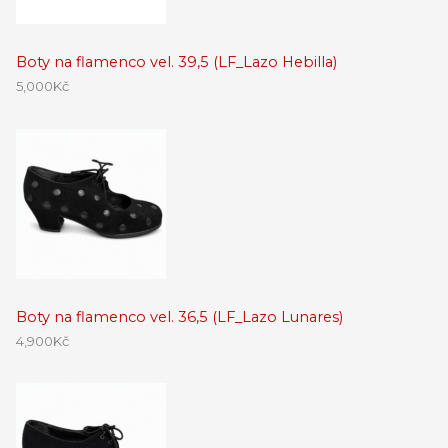
Boty na flamenco vel. 39,5 (LF_Lazo Hebilla)
5,000
Kč
Boty na flamenco vel. 36,5 (LF_Lazo Lunares)
4,900
Kč