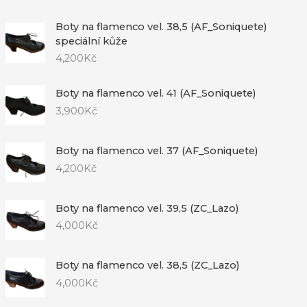
Boty na flamenco vel. 38,5 (AF_Soniquete)
speciální kůže
4,200
Kč
Boty na flamenco vel. 41 (AF_Soniquete)
3,900
Kč
Boty na flamenco vel. 37 (AF_Soniquete)
4,200
Kč
Boty na flamenco vel. 39,5 (ZC_Lazo)
4,000
Kč
Boty na flamenco vel. 38,5 (ZC_Lazo)
4,000
Kč