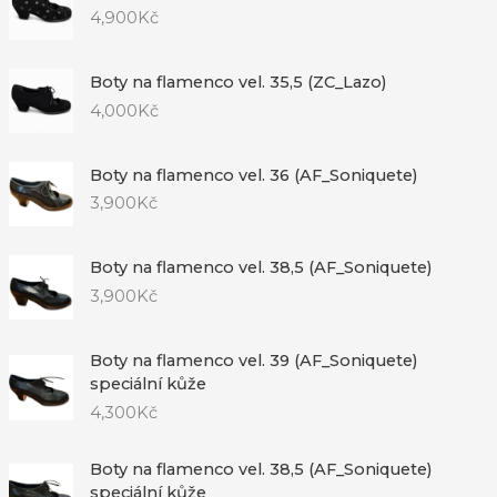
4,900
Kč
Boty na flamenco vel. 35,5 (ZC_Lazo)
4,000
Kč
Boty na flamenco vel. 36 (AF_Soniquete)
3,900
Kč
Boty na flamenco vel. 38,5 (AF_Soniquete)
3,900
Kč
Boty na flamenco vel. 39 (AF_Soniquete)
speciální kůže
4,300
Kč
Boty na flamenco vel. 38,5 (AF_Soniquete)
speciální kůže