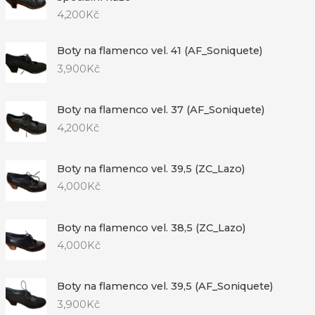
4,200
Kč
Boty na flamenco vel. 41 (AF_Soniquete)
3,900
Kč
Boty na flamenco vel. 37 (AF_Soniquete)
4,200
Kč
Boty na flamenco vel. 39,5 (ZC_Lazo)
4,000
Kč
Boty na flamenco vel. 38,5 (ZC_Lazo)
4,000
Kč
Boty na flamenco vel. 39,5 (AF_Soniquete)
3,900
Kč