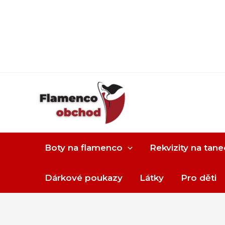
Boty na flamenco
Rekvizity na tane
Dárkové poukazy
Látky
Pro děti