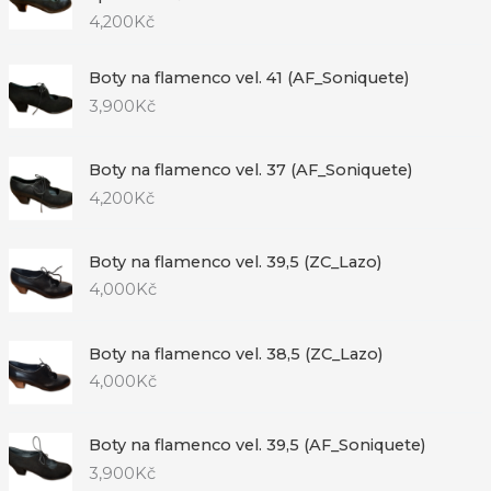
4,200
Kč
Boty na flamenco vel. 41 (AF_Soniquete)
3,900
Kč
Boty na flamenco vel. 37 (AF_Soniquete)
4,200
Kč
Boty na flamenco vel. 39,5 (ZC_Lazo)
4,000
Kč
Boty na flamenco vel. 38,5 (ZC_Lazo)
4,000
Kč
Boty na flamenco vel. 39,5 (AF_Soniquete)
3,900
Kč