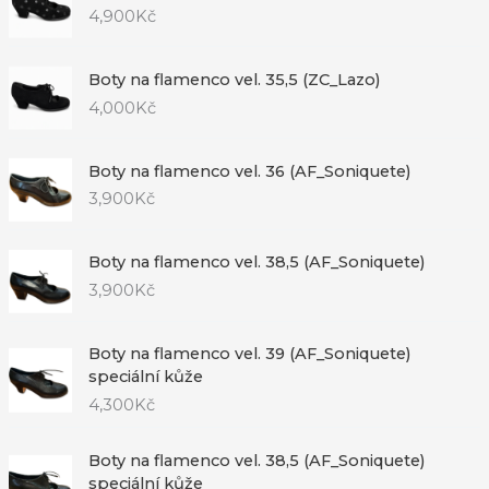
4,900
Kč
Boty na flamenco vel. 35,5 (ZC_Lazo)
4,000
Kč
Boty na flamenco vel. 36 (AF_Soniquete)
3,900
Kč
Boty na flamenco vel. 38,5 (AF_Soniquete)
3,900
Kč
Boty na flamenco vel. 39 (AF_Soniquete)
speciální kůže
4,300
Kč
Boty na flamenco vel. 38,5 (AF_Soniquete)
speciální kůže