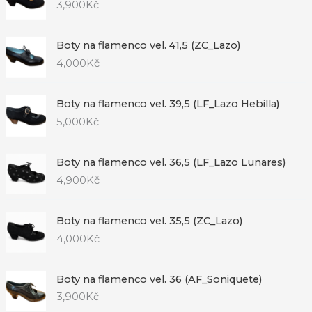
3,900
Kč
Boty na flamenco vel. 41,5 (ZC_Lazo)
4,000
Kč
Boty na flamenco vel. 39,5 (LF_Lazo Hebilla)
5,000
Kč
Boty na flamenco vel. 36,5 (LF_Lazo Lunares)
4,900
Kč
Boty na flamenco vel. 35,5 (ZC_Lazo)
4,000
Kč
Boty na flamenco vel. 36 (AF_Soniquete)
3,900
Kč