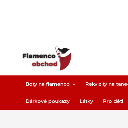
Boty na flamenco
Rekvizity na tane
Dárkové poukazy
Látky
Pro děti