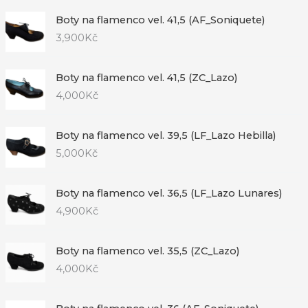
Boty na flamenco vel. 41,5 (AF_Soniquete)
3,900
Kč
Boty na flamenco vel. 41,5 (ZC_Lazo)
4,000
Kč
Boty na flamenco vel. 39,5 (LF_Lazo Hebilla)
5,000
Kč
Boty na flamenco vel. 36,5 (LF_Lazo Lunares)
4,900
Kč
Boty na flamenco vel. 35,5 (ZC_Lazo)
4,000
Kč