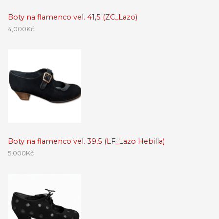
Boty na flamenco vel. 41,5 (ZC_Lazo)
4,000
Kč
Boty na flamenco vel. 39,5 (LF_Lazo Hebilla)
5,000
Kč