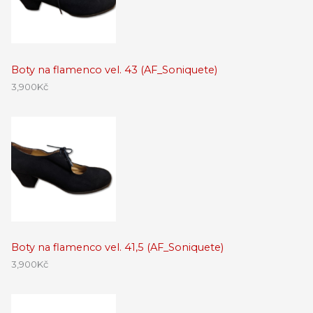
Boty na flamenco vel. 43 (AF_Soniquete)
3,900
Kč
Boty na flamenco vel. 41,5 (AF_Soniquete)
3,900
Kč