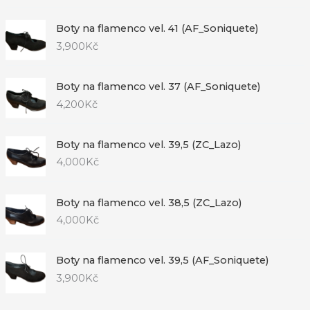
Boty na flamenco vel. 41 (AF_Soniquete)
3,900
Kč
Boty na flamenco vel. 37 (AF_Soniquete)
4,200
Kč
Boty na flamenco vel. 39,5 (ZC_Lazo)
4,000
Kč
Boty na flamenco vel. 38,5 (ZC_Lazo)
4,000
Kč
Boty na flamenco vel. 39,5 (AF_Soniquete)
3,900
Kč