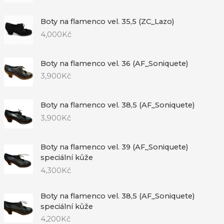
Boty na flamenco vel. 35,5 (ZC_Lazo)
4,000
Kč
Boty na flamenco vel. 36 (AF_Soniquete)
3,900
Kč
Boty na flamenco vel. 38,5 (AF_Soniquete)
3,900
Kč
Boty na flamenco vel. 39 (AF_Soniquete)
speciální kůže
4,300
Kč
Boty na flamenco vel. 38,5 (AF_Soniquete)
speciální kůže
4,200
Kč