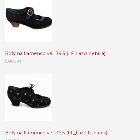
Boty na flamenco vel. 39,5 (LF_Lazo Hebilla)
5,000
Kč
Boty na flamenco vel. 36,5 (LF_Lazo Lunares)