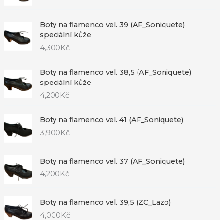
Boty na flamenco vel. 39 (AF_Soniquete)
speciální kůže
4,300
Kč
Boty na flamenco vel. 38,5 (AF_Soniquete)
speciální kůže
4,200
Kč
Boty na flamenco vel. 41 (AF_Soniquete)
3,900
Kč
Boty na flamenco vel. 37 (AF_Soniquete)
4,200
Kč
Boty na flamenco vel. 39,5 (ZC_Lazo)
4,000
Kč