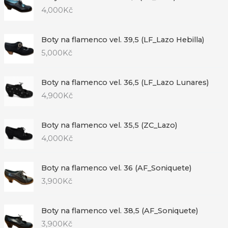
4,000
Kč
Boty na flamenco vel. 39,5 (LF_Lazo Hebilla)
5,000
Kč
Boty na flamenco vel. 36,5 (LF_Lazo Lunares)
4,900
Kč
Boty na flamenco vel. 35,5 (ZC_Lazo)
4,000
Kč
Boty na flamenco vel. 36 (AF_Soniquete)
3,900
Kč
Boty na flamenco vel. 38,5 (AF_Soniquete)
3,900
Kč