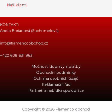
Naši klienti
KONTAKT:
Aneta Burianová (Suchomelová)
info@flamencoobchod.cz
+420 608 631 963
Možnosti dopravy a platby
Obchodní podmínky
Ochrana osobních údajů
Reklamační řád
Partneři a nabídka spolupráce
Copyright © 2026 Flamenco obchod