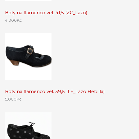
Boty na flamenco vel. 41,5 (ZC_Lazo)
4,000
Kč
Boty na flamenco vel. 39,5 (LF_Lazo Hebilla)
5,000
Kč