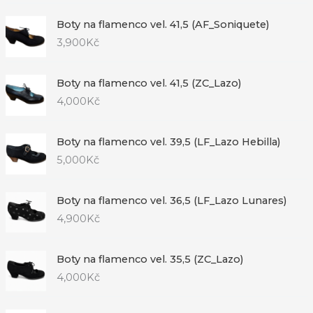
Boty na flamenco vel. 41,5 (AF_Soniquete)
3,900
Kč
Boty na flamenco vel. 41,5 (ZC_Lazo)
4,000
Kč
Boty na flamenco vel. 39,5 (LF_Lazo Hebilla)
5,000
Kč
Boty na flamenco vel. 36,5 (LF_Lazo Lunares)
4,900
Kč
Boty na flamenco vel. 35,5 (ZC_Lazo)
4,000
Kč