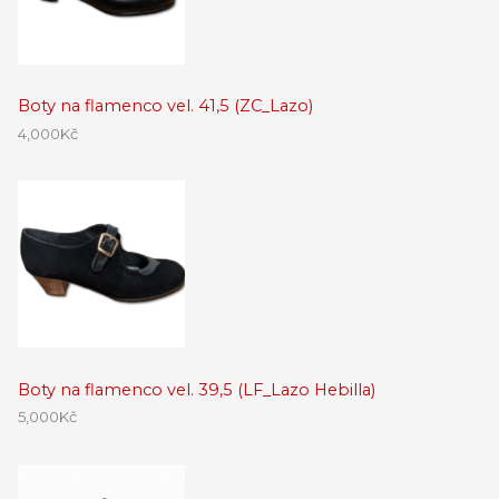
Boty na flamenco vel. 41,5 (ZC_Lazo)
4,000
Kč
Boty na flamenco vel. 39,5 (LF_Lazo Hebilla)
5,000
Kč