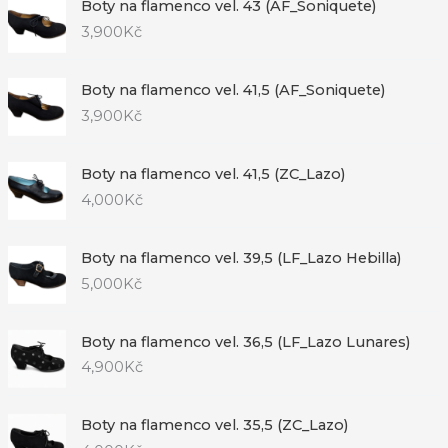
Boty na flamenco vel. 43 (AF_Soniquete)
3,900
Kč
Boty na flamenco vel. 41,5 (AF_Soniquete)
3,900
Kč
Boty na flamenco vel. 41,5 (ZC_Lazo)
4,000
Kč
Boty na flamenco vel. 39,5 (LF_Lazo Hebilla)
5,000
Kč
Boty na flamenco vel. 36,5 (LF_Lazo Lunares)
4,900
Kč
Boty na flamenco vel. 35,5 (ZC_Lazo)