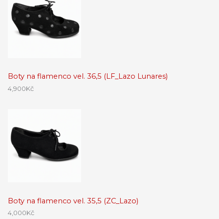
Boty na flamenco vel. 36,5 (LF_Lazo Lunares)
4,900
Kč
Boty na flamenco vel. 35,5 (ZC_Lazo)
4,000
Kč