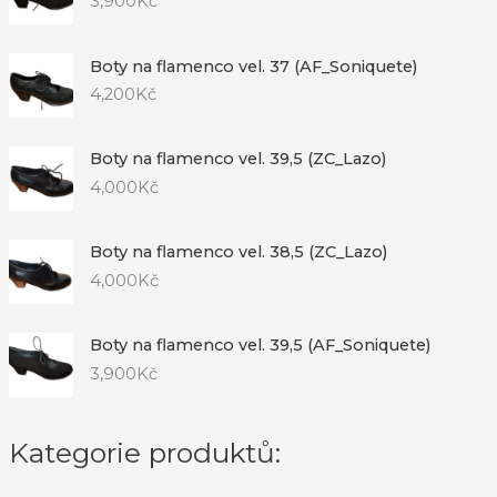
3,900
Kč
Boty na flamenco vel. 37 (AF_Soniquete)
4,200
Kč
Boty na flamenco vel. 39,5 (ZC_Lazo)
4,000
Kč
Boty na flamenco vel. 38,5 (ZC_Lazo)
4,000
Kč
Boty na flamenco vel. 39,5 (AF_Soniquete)
3,900
Kč
Kategorie produktů: