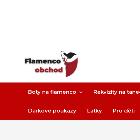
Boty na flamenco
Rekvizity na tane
Dárkové poukazy
Látky
Pro děti