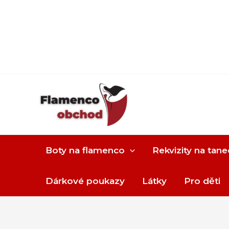
Boty na flamenco
Rekvizity na tane
Dárkové poukazy
Látky
Pro děti