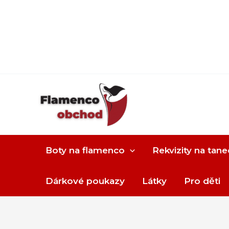
Boty na flamenco
Rekvizity na tane
Dárkové poukazy
Látky
Pro děti