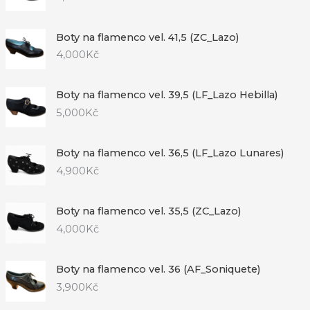
Boty na flamenco vel. 41,5 (ZC_Lazo)
4,000
Kč
Boty na flamenco vel. 39,5 (LF_Lazo Hebilla)
5,000
Kč
Boty na flamenco vel. 36,5 (LF_Lazo Lunares)
4,900
Kč
Boty na flamenco vel. 35,5 (ZC_Lazo)
4,000
Kč
Boty na flamenco vel. 36 (AF_Soniquete)
3,900
Kč