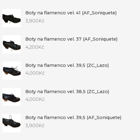
Boty na flamenco vel. 41 (AF_Soniquete)
3,900
Kč
Boty na flamenco vel. 37 (AF_Soniquete)
4,200
Kč
Boty na flamenco vel. 39,5 (ZC_Lazo)
4,000
Kč
Boty na flamenco vel. 38,5 (ZC_Lazo)
4,000
Kč
Boty na flamenco vel. 39,5 (AF_Soniquete)
3,900
Kč