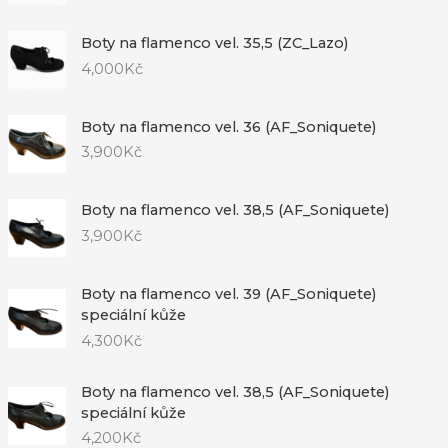
Boty na flamenco vel. 35,5 (ZC_Lazo)
4,000
Kč
Boty na flamenco vel. 36 (AF_Soniquete)
3,900
Kč
Boty na flamenco vel. 38,5 (AF_Soniquete)
3,900
Kč
Boty na flamenco vel. 39 (AF_Soniquete)
speciální kůže
4,300
Kč
Boty na flamenco vel. 38,5 (AF_Soniquete)
speciální kůže
4,200
Kč