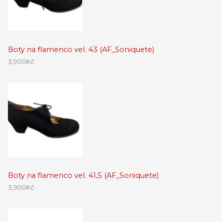
Boty na flamenco vel. 43 (AF_Soniquete)
3,900
Kč
Boty na flamenco vel. 41,5 (AF_Soniquete)
3,900
Kč