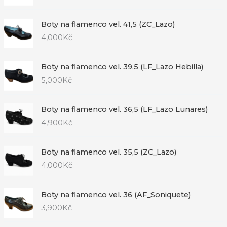
Boty na flamenco vel. 41,5 (ZC_Lazo)
4,000
Kč
Boty na flamenco vel. 39,5 (LF_Lazo Hebilla)
5,000
Kč
Boty na flamenco vel. 36,5 (LF_Lazo Lunares)
4,900
Kč
Boty na flamenco vel. 35,5 (ZC_Lazo)
4,000
Kč
Boty na flamenco vel. 36 (AF_Soniquete)
3,900
Kč