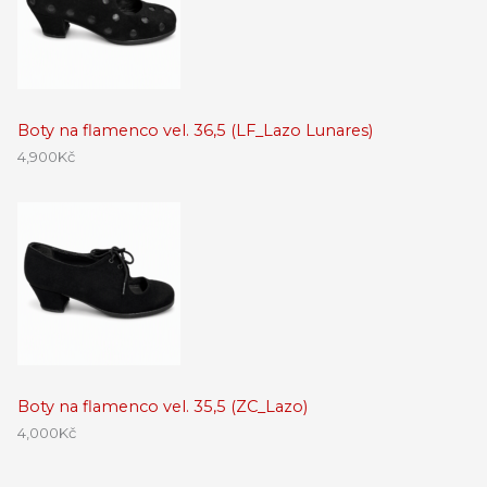
Boty na flamenco vel. 36,5 (LF_Lazo Lunares)
4,900
Kč
Boty na flamenco vel. 35,5 (ZC_Lazo)
4,000
Kč