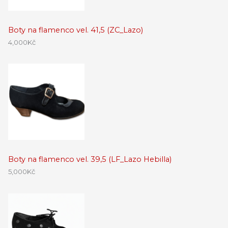
Boty na flamenco vel. 41,5 (ZC_Lazo)
4,000
Kč
Boty na flamenco vel. 39,5 (LF_Lazo Hebilla)
5,000
Kč