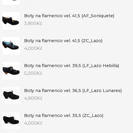
Boty na flamenco vel. 41,5 (AF_Soniquete)
3,900
Kč
Boty na flamenco vel. 41,5 (ZC_Lazo)
4,000
Kč
Boty na flamenco vel. 39,5 (LF_Lazo Hebilla)
5,000
Kč
Boty na flamenco vel. 36,5 (LF_Lazo Lunares)
4,900
Kč
Boty na flamenco vel. 35,5 (ZC_Lazo)
4,000
Kč