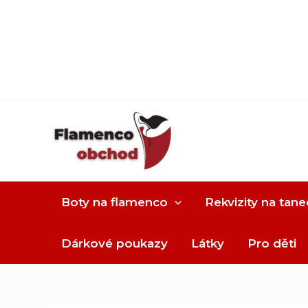
Boty na flamenco
Rekvizity na tane
Dárkové poukazy
Látky
Pro děti