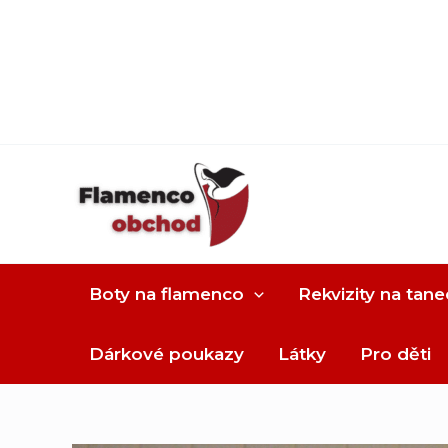
Boty na flamenco
Rekvizity na tane
Dárkové poukazy
Látky
Pro děti