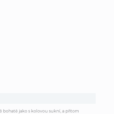
 bohatě jako s kolovou sukní, a přitom