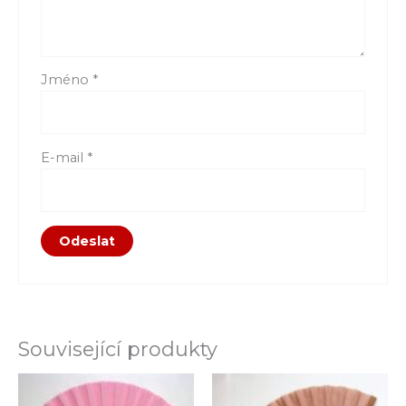
Jméno
*
E-mail
*
Související produkty