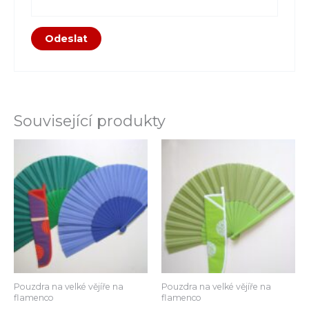
Související produkty
Pouzdra na velké vějíře na
Pouzdra na velké vějíře na
flamenco
flamenco