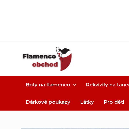
Boty na flamenco
Rekvizity na tane
Dárkové poukazy
Látky
Pro děti