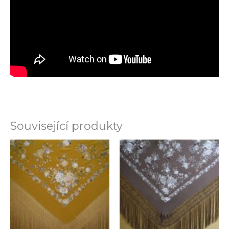
Související produkty