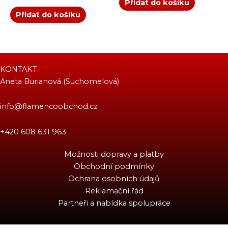
Přidat do košíku
Přidat do košíku
KONTAKT:
Aneta Burianová (Suchomelová)
info@flamencoobchod.cz
+420 608 631 963
Možnosti dopravy a platby
Obchodní podmínky
Ochrana osobních údajů
Reklamační řád
Partneři a nabídka spolupráce