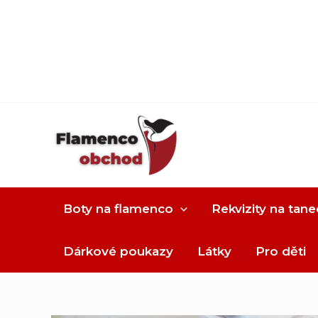
Boty na flamenco
Rekvizity na tane
Dárkové poukazy
Látky
Pro děti