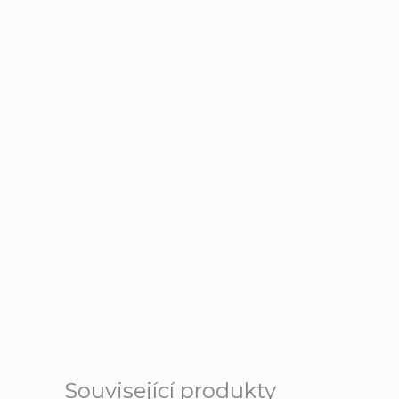
Související produkty