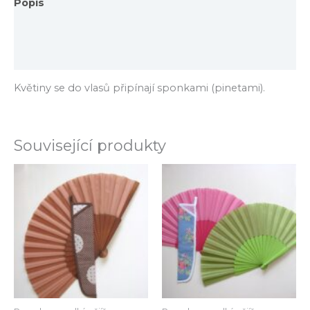
Popis
Další informace
Hodnocení (0)
Květiny se do vlasů připínají sponkami (pinetami).
Související produkty