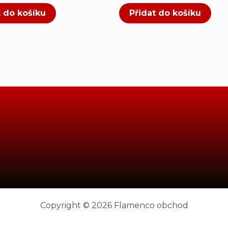
t do košíku
Přidat do košíku
Copyright © 2026 Flamenco obchod