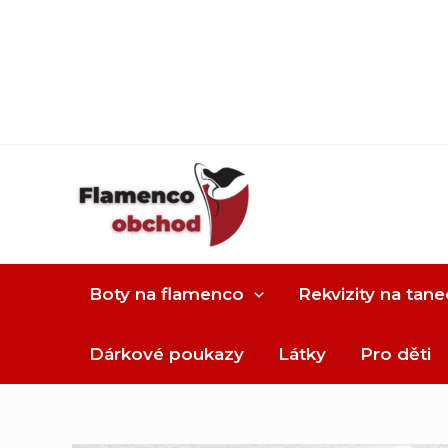
Boty na flamenco
Rekvizity na tane
Dárkové poukazy
Látky
Pro děti