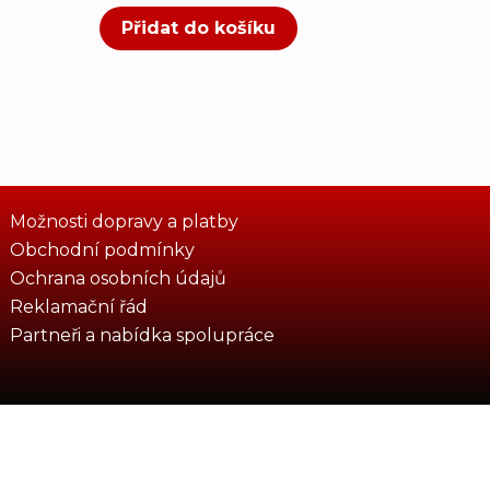
Přidat do košíku
Možnosti dopravy a platby
Obchodní podmínky
Ochrana osobních údajů
Reklamační řád
Partneři a nabídka spolupráce