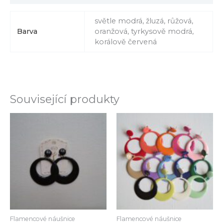
světle modrá, žluzá, růžová,
Barva
oranžová, tyrkysově modrá,
korálově červená
Související produkty
Flamencové náušnice
Flamencové náušnice