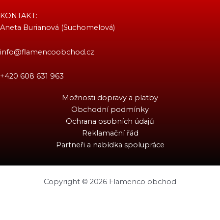
KONTAKT:
Aneta Burianová (Suchomelová)
info@flamencoobchod.cz
+420 608 631 963
Možnosti dopravy a platby
Obchodní podmínky
Ochrana osobních údajů
Reklamační řád
Partneři a nabídka spolupráce
Copyright © 2026 Flamenco obchod