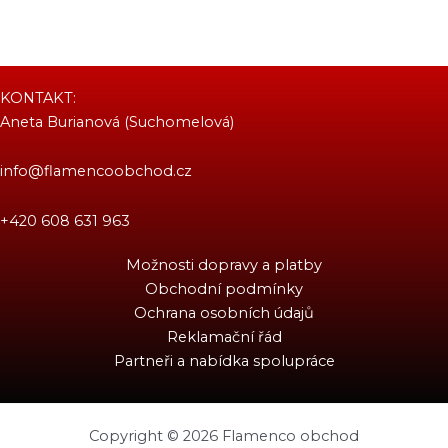
KONTAKT:
Aneta Burianová (Suchomelová)
info@flamencoobchod.cz
+420 608 631 963
Možnosti dopravy a platby
Obchodní podmínky
Ochrana osobních údajů
Reklamační řád
Partneři a nabídka spolupráce
Copyright © 2026 Flamenco obchod