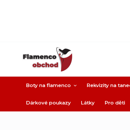
Boty na flamenco
Rekvizity na tane
Dárkové poukazy
Látky
Pro děti