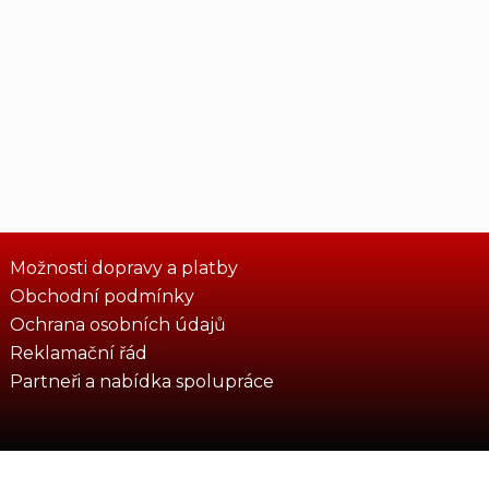
Možnosti dopravy a platby
Obchodní podmínky
Ochrana osobních údajů
Reklamační řád
Partneři a nabídka spolupráce