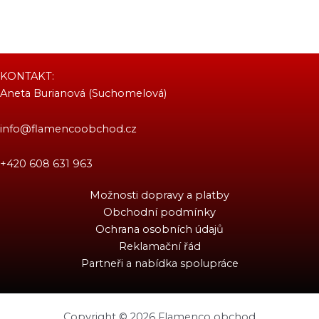
KONTAKT:
Aneta Burianová (Suchomelová)
info@flamencoobchod.cz
+420 608 631 963
Možnosti dopravy a platby
Obchodní podmínky
Ochrana osobních údajů
Reklamační řád
Partneři a nabídka spolupráce
Copyright © 2026 Flamenco obchod