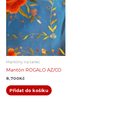
Mantóny na tanec
Mantón ROGALO AZ/CO
8,700
Kč
Přidat do košíku