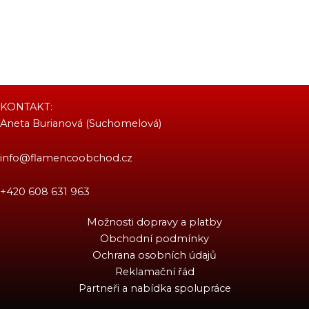
KONTAKT:
Aneta Burianová (Suchomelová)
info@flamencoobchod.cz
+420 608 631 963
Možnosti dopravy a platby
Obchodní podmínky
Ochrana osobních údajů
Reklamační řád
Partneři a nabídka spolupráce