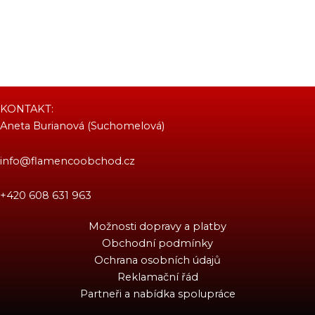
KONTAKT:
Aneta Burianová (Suchomelová)
info@flamencoobchod.cz
+420 608 631 963
Možnosti dopravy a platby
Obchodní podmínky
Ochrana osobních údajů
Reklamační řád
Partneři a nabídka spolupráce