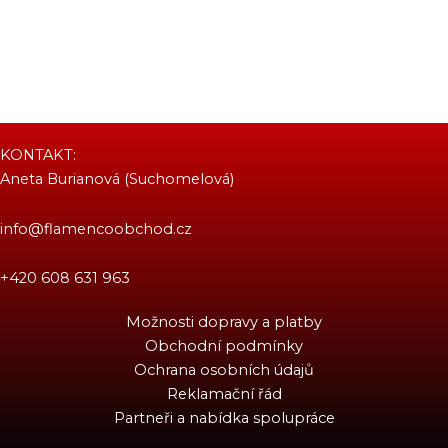
KONTAKT:
Aneta Burianová (Suchomelová)
info@flamencoobchod.cz
+420 608 631 963
Možnosti dopravy a platby
Obchodní podmínky
Ochrana osobních údajů
Reklamační řád
Partneři a nabídka spolupráce